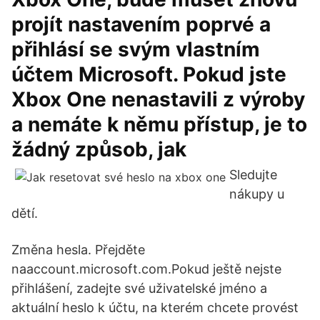
projít nastavením poprvé a
přihlásí se svým vlastním
účtem Microsoft. Pokud jste
Xbox One nenastavili z výroby
a nemáte k němu přístup, je to
žádný způsob, jak
Sledujte
nákupy u
dětí.
Změna hesla. Přejděte
naaccount.microsoft.com.Pokud ještě nejste
přihlášení, zadejte své uživatelské jméno a
aktuální heslo k účtu, na kterém chcete provést