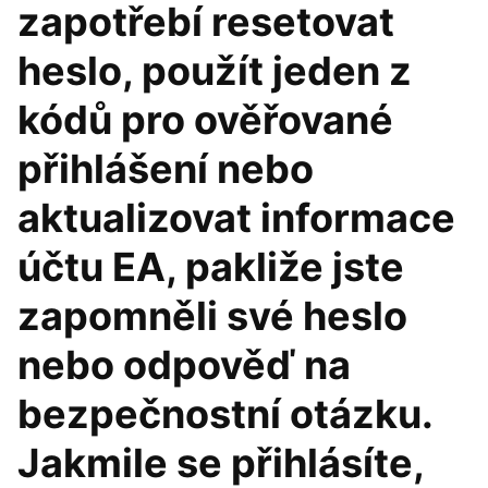
zapotřebí resetovat
heslo, použít jeden z
kódů pro ověřované
přihlášení nebo
aktualizovat informace
účtu EA, pakliže jste
zapomněli své heslo
nebo odpověď na
bezpečnostní otázku.
Jakmile se přihlásíte,