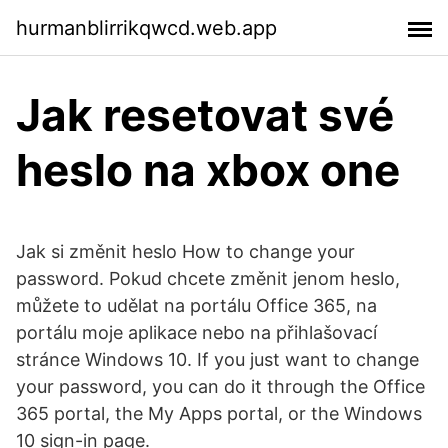
hurmanblirrikqwcd.web.app
Jak resetovat své
heslo na xbox one
Jak si změnit heslo How to change your
password. Pokud chcete změnit jenom heslo,
můžete to udělat na portálu Office 365, na
portálu moje aplikace nebo na přihlašovací
stránce Windows 10. If you just want to change
your password, you can do it through the Office
365 portal, the My Apps portal, or the Windows
10 sign-in page.