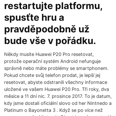
restartujte platformu,
spusťte hru a
pravděpodobně už
bude vše v pořádku.
Někdy musíte Huawei P20 Pro resetovat,
protože operační systém Android nefunguje
správně nebo máte problémy se smartphonem.
Pokud chcete svůj telefon prodat, je lepší jej
resetovat, abyste odstranili všechny informace
uložené ve vašem Huawei P20 Pro. Tři roky, dva
měsíce a 11 dní nic. 7. prosince 2017. To je datum,
kdy jsme dostali oficiální slovo od her Nintnedo a
Platinum o Bayonetta 3 . Když se po více než