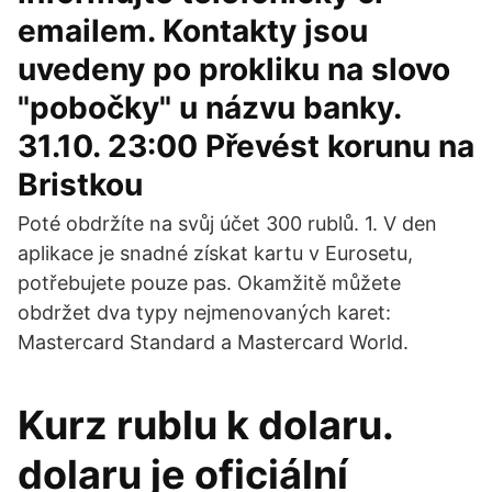
emailem. Kontakty jsou
uvedeny po prokliku na slovo
"pobočky" u názvu banky.
31.10. 23:00 Převést korunu na
Bristkou
Poté obdržíte na svůj účet 300 rublů. 1. V den
aplikace je snadné získat kartu v Eurosetu,
potřebujete pouze pas. Okamžitě můžete
obdržet dva typy nejmenovaných karet:
Mastercard Standard a Mastercard World.
Kurz rublu k dolaru.
dolaru je oficiální