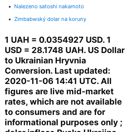
Nalezeno satoshi nakamoto
Zimbabwský dolar na koruny
1 UAH = 0.0354927 USD. 1
USD = 28.1748 UAH. US Dollar
to Ukrainian Hryvnia
Conversion. Last updated:
2020-11-06 14:41 UTC. All
figures are live mid-market
rates, which are not available
to consumers and are for
informational purposes only ;